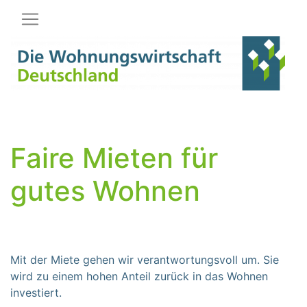
Hauptnavigation
Faire Mieten für
gutes Wohnen
Mit der Miete gehen wir verantwortungsvoll um. Sie
wird zu einem hohen Anteil zurück in das Wohnen
investiert.