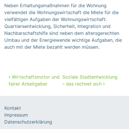
Neben Erhaltungsmaßnahmen für die Wohnung
verwendet die Wohnungswirtschaft die Miete für die
vielfältigen Aufgaben der Wohnungswirtschaft:
Quartiersentwicklung, Sicherheit, Integration und
Nachbarschaftshilfe sind neben dem altersgerechten
Umbau und der Energiewende wichtige Aufgaben, die
auch mit der Miete bezahlt werden müssen.
Beitragsnavigation
Wirtschaftsmotor und
Soziale Stadtentwicklung
fairer Arbeitgeber
– das rechnet sich
Kontakt
Impressum
Datenschutzerklärung