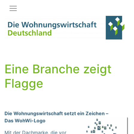
Hauptnavigation
Eine Branche zeigt
Flagge
Die Wohnungswirtschaft setzt ein Zeichen –
Das WohWi-Logo
Mit der Dachmarke, die vor