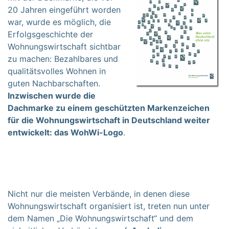
20 Jahren eingeführt worden
war, wurde es möglich, die
Erfolgsgeschichte der
Wohnungswirtschaft sichtbar
zu machen: Bezahlbares und
qualitätsvolles Wohnen in
guten Nachbarschaften.
Inzwischen wurde die
Dachmarke zu einem geschützten Markenzeichen
für die Wohnungswirtschaft in Deutschland weiter
entwickelt: das WohWi-Logo
.
Nicht nur die meisten Verbände, in denen diese
Wohnungswirtschaft organisiert ist, treten nun unter
dem Namen „Die Wohnungswirtschaft“ und dem