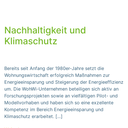
Nachhaltigkeit und
Klimaschutz
Bereits seit Anfang der 1980er-Jahre setzt die
Wohnungswirtschaft erfolgreich Maßnahmen zur
Energieeinsparung und Steigerung der Energieeffizienz
um. Die WohWi-Unternehmen beteiligen sich aktiv an
Forschungsprojekten sowie an vielfältigen Pilot- und
Modellvorhaben und haben sich so eine exzellente
Kompetenz im Bereich Energieeinsparung und
Klimaschutz erarbeitet. […]