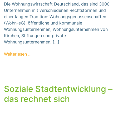
Die Wohnungswirtschaft Deutschland, das sind 3000
Unternehmen mit verschiedenen Rechtsformen und
einer langen Tradition: Wohnungsgenossenschaften
(Wohn-eG), öffentliche und kommunale
Wohnungsunternehmen, Wohnungsunternehmen von
Kirchen, Stiftungen und private
Wohnungsunternehmen. […]
from 3000 Unternehmen mit 65.000 Mitarb
Weiterlesen …
Soziale Stadtentwicklung –
das rechnet sich