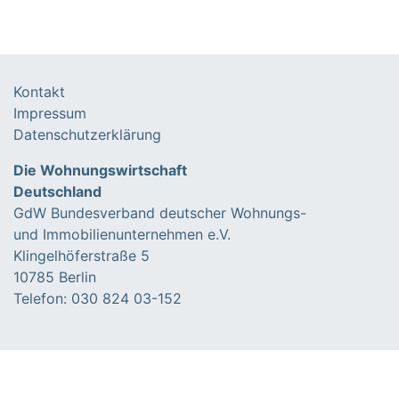
Kontakt
Impressum
Datenschutzerklärung
Die Wohnungswirtschaft
Deutschland
GdW Bundesverband deutscher Wohnungs-
und Immobilienunternehmen e.V.
Klingelhöferstraße 5
10785 Berlin
Telefon: 030 824 03-152