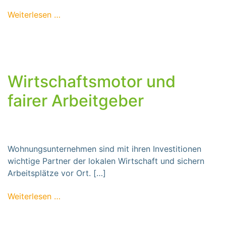
from Faire Mieten für gutes Wohnen
Weiterlesen …
Wirtschaftsmotor und
fairer Arbeitgeber
Wohnungsunternehmen sind mit ihren Investitionen
wichtige Partner der lokalen Wirtschaft und sichern
Arbeitsplätze vor Ort. […]
from Wirtschaftsmotor und fairer Arbeitge
Weiterlesen …