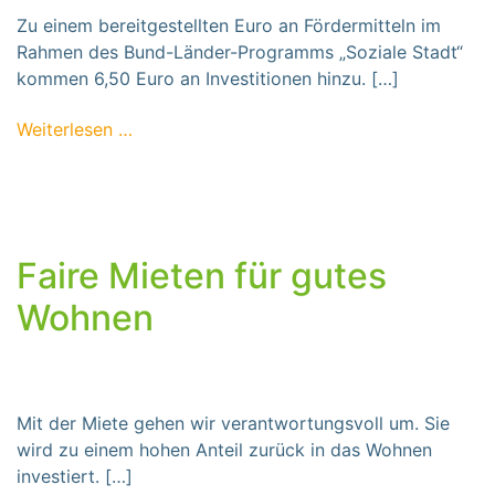
Zu einem bereitgestellten Euro an Fördermitteln im
Rahmen des Bund-Länder-Programms „Soziale Stadt“
kommen 6,50 Euro an Investitionen hinzu. […]
from Soziale Stadtentwicklung – das rechne
Weiterlesen …
Faire Mieten für gutes
Wohnen
Mit der Miete gehen wir verantwortungsvoll um. Sie
wird zu einem hohen Anteil zurück in das Wohnen
investiert. […]