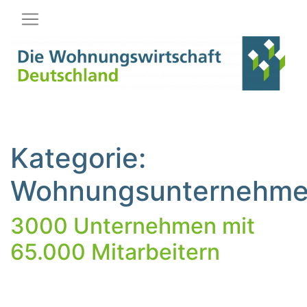
Hauptnavigation
Kategorie:
Wohnungsunternehm
3000 Unternehmen mit
65.000 Mitarbeitern