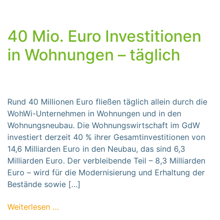
40 Mio. Euro Investitionen
in Wohnungen – täglich
Rund 40 Millionen Euro fließen täglich allein durch die
WohWi-Unternehmen in Wohnungen und in den
Wohnungsneubau. Die Wohnungswirtschaft im GdW
investiert derzeit 40 % ihrer Gesamtinvestitionen von
14,6 Milliarden Euro in den Neubau, das sind 6,3
Milliarden Euro. Der verbleibende Teil – 8,3 Milliarden
Euro – wird für die Modernisierung und Erhaltung der
Bestände sowie […]
from 40 Mio. Euro Investitionen in Wohnung
Weiterlesen …