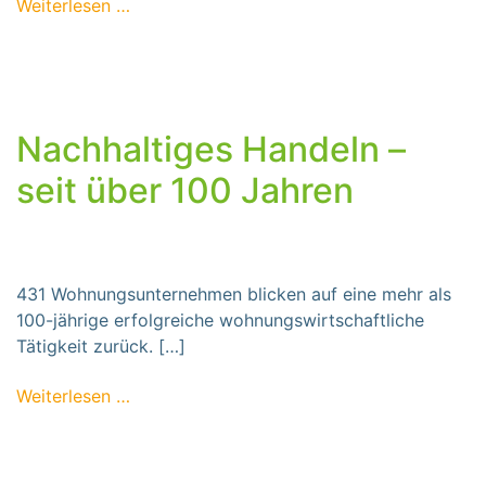
from Nachhaltigkeit und Klimaschutz
Weiterlesen …
Nachhaltiges Handeln –
seit über 100 Jahren
431 Wohnungsunternehmen blicken auf eine mehr als
100-jährige erfolgreiche wohnungswirtschaftliche
Tätigkeit zurück. […]
from Nachhaltiges Handeln – seit über 100
Weiterlesen …